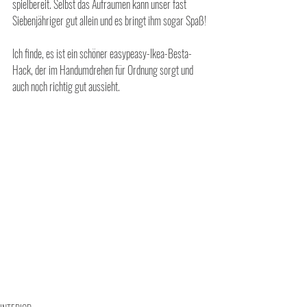
spielbereit. Selbst das Aufräumen kann unser fast 
Siebenjähriger gut allein und es bringt ihm sogar Spaß!
Ich finde, es ist ein schöner easypeasy-Ikea-Besta-
Hack, der im Handumdrehen für Ordnung sorgt und 
auch noch richtig gut aussieht.