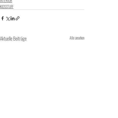
INTERIOR
KIDSSTUFF
Aktuelle Beiträge
Alle ansehen